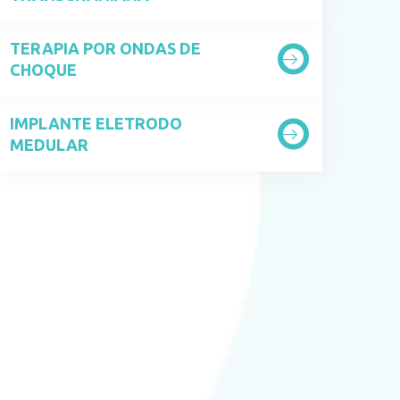
TERAPIA POR ONDAS DE
CHOQUE
IMPLANTE ELETRODO
MEDULAR