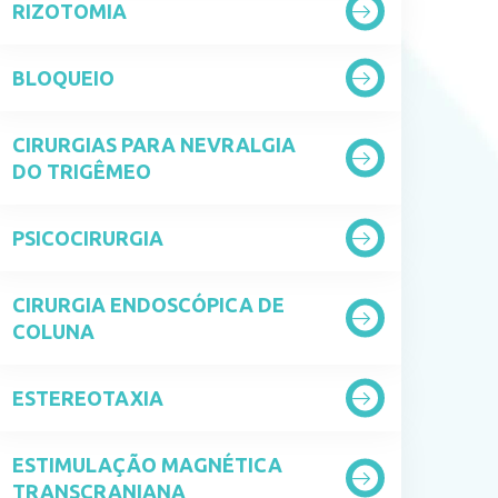
RIZOTOMIA
BLOQUEIO
CIRURGIAS PARA NEVRALGIA
DO TRIGÊMEO
PSICOCIRURGIA
CIRURGIA ENDOSCÓPICA DE
COLUNA
ESTEREOTAXIA
ESTIMULAÇÃO MAGNÉTICA
TRANSCRANIANA