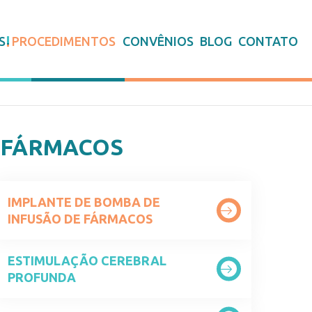
S
PROCEDIMENTOS
CONVÊNIOS
BLOG
CONTATO
 FÁRMACOS
IMPLANTE DE BOMBA DE
INFUSÃO DE FÁRMACOS
ESTIMULAÇÃO CEREBRAL
PROFUNDA