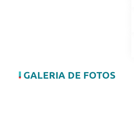
GALERIA
DE FOTOS