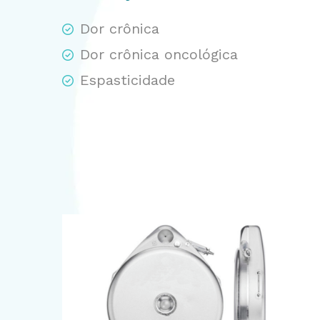
Dor crônica
Dor crônica oncológica
Espasticidade