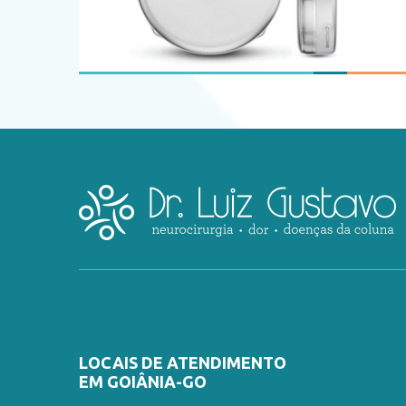
LOCAIS DE ATENDIMENTO
EM GOIÂNIA-GO