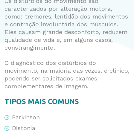
Os distúrbios do movimento são
caracterizados por alteração motora,
como: tremores, lentidão dos movimentos
e contração involuntária dos músculos.
Eles causam grande desconforto, reduzem
qualidade de vida e, em alguns casos,
constrangimento.
O diagnóstico dos distúrbios do
movimento, na maioria das vezes, é clínico,
podendo ser solicitados exames
complementares de imagem.
TIPOS MAIS COMUNS
Parkinson
Distonia