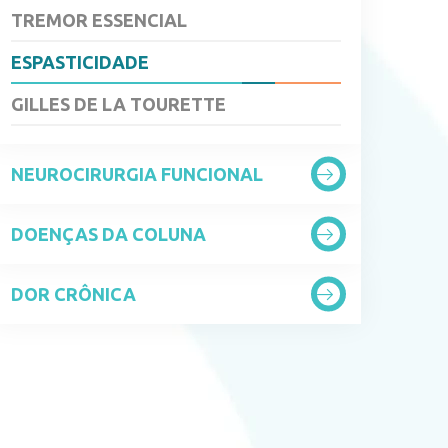
TREMOR ESSENCIAL
ESPASTICIDADE
GILLES DE LA TOURETTE
NEUROCIRURGIA FUNCIONAL
DOENÇAS DA COLUNA
DOR CRÔNICA