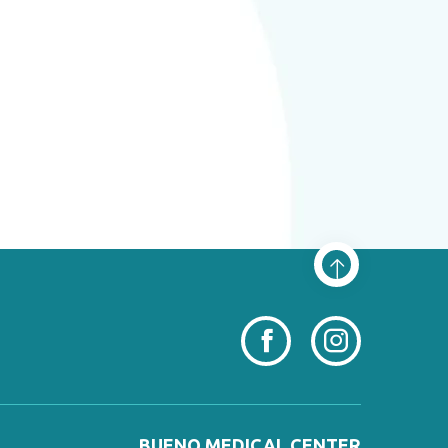
BUENO MEDICAL CENTER