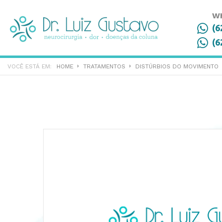
W
(6
(6
HOME
TRATAMENTOS
DISTÚRBIOS DO MOVIMENTO