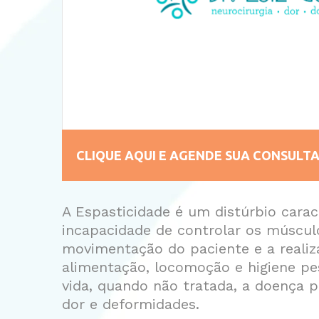
CLIQUE AQUI E AGENDE SUA CONSULT
A Espasticidade é um distúrbio carac
incapacidade de controlar os músculo
movimentação do paciente e a realiz
alimentação, locomoção e higiene pes
vida, quando não tratada, a doença p
dor e deformidades.