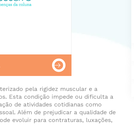
A
terizado pela rigidez muscular e a
s. Esta condição impede ou dificulta a
ação de atividades cotidianas como
soal. Além de prejudicar a qualidade de
ode evoluir para contraturas, luxações,