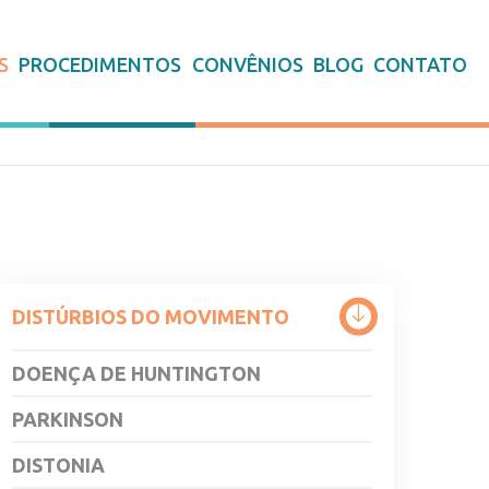
S
PROCEDIMENTOS
CONVÊNIOS
BLOG
CONTATO
DISTÚRBIOS DO MOVIMENTO
DOENÇA DE HUNTINGTON
PARKINSON
DISTONIA